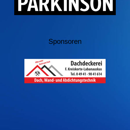
Sponsoren