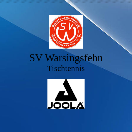
SV Warsingsfehn
Tischtennis