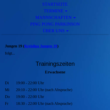
STARTSEITE
TERMINE
MANNSCHAFTEN
PING PONG PARKINSON
ÜBER UNS
Jungen 19 (
Kreisliga Jungen 19
)
folgt...
Trainingszeiten
Erwachsene
Di
19:00 - 22:00 Uhr
Mi
20:10 - 22:00 Uhr (nach Absprache)
Do
19:00 - 22:00 Uhr
Fr
18:30 - 22:00 Uhr (nach Absprache)