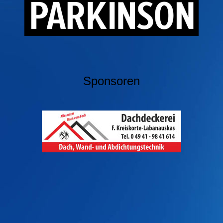
Sponsoren