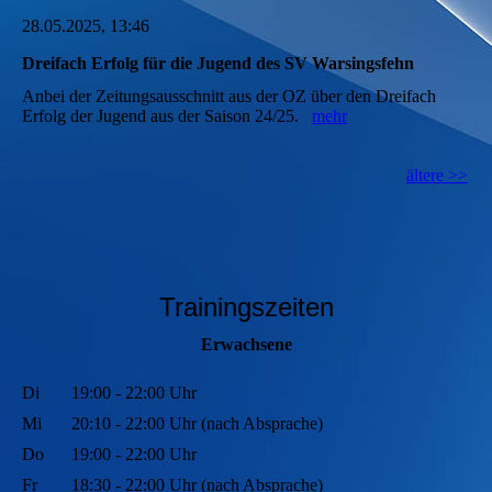
28.05.2025, 13:46
Dreifach Erfolg für die Jugend des SV Warsingsfehn
Anbei der Zeitungsausschnitt aus der OZ über den Dreifach
Erfolg der Jugend aus der Saison 24/25.
mehr
ältere >>
Trainingszeiten
Erwachsene
Di
19:00 - 22:00 Uhr
Mi
20:10 - 22:00 Uhr (nach Absprache)
Do
19:00 - 22:00 Uhr
Fr
18:30 - 22:00 Uhr (nach Absprache)