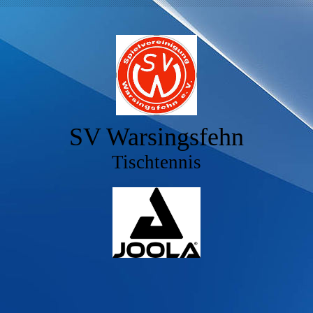
SV Warsingsfehn
Tischtennis