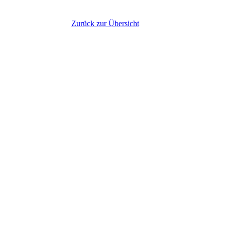
Zurück zur Übersicht