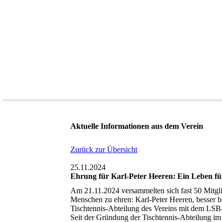
Aktuelle Informationen aus dem Verein
Zurück zur Übersicht
25.11.2024
Ehrung für Karl-Peter Heeren: Ein Leben fü
Am 21.11.2024 versammelten sich fast 50 Mitg
Menschen zu ehren: Karl-Peter Heeren, besser b
Tischtennis-Abteilung des Vereins mit dem LSB
Seit der Gründung der Tischtennis-Abteilung im 