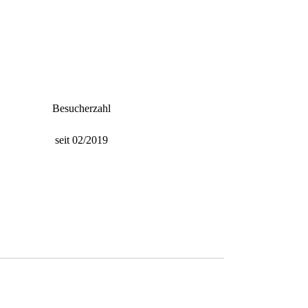
Besucherzahl
seit 02/2019