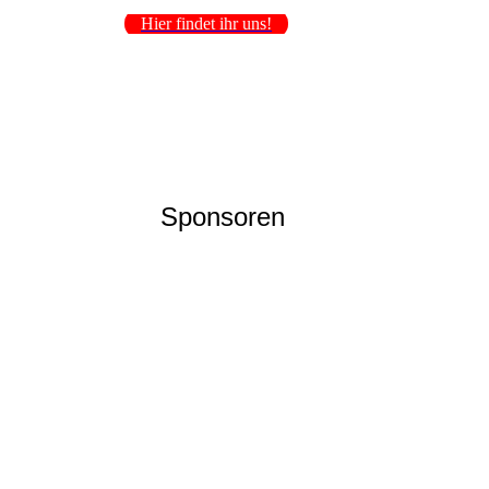
Hier findet ihr uns!
Sponsoren