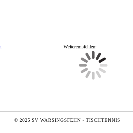
n
Weiterempfehlen:
© 2025 SV WARSINGSFEHN - TISCHTENNIS