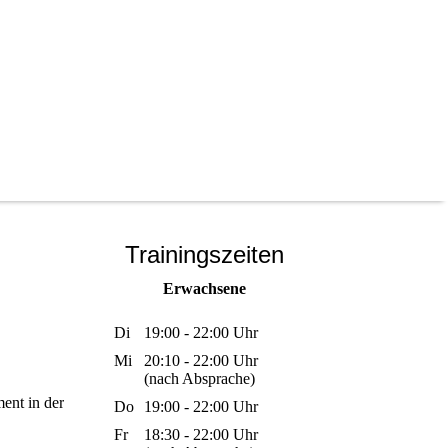
Trainingszeiten
Erwachsene
Di
19:00 - 22:00 Uhr
Mi
20:10 - 22:00 Uhr
(nach Absprache)
ent in der
Do
19:00 - 22:00 Uhr
Fr
18:30 - 22:00 Uhr