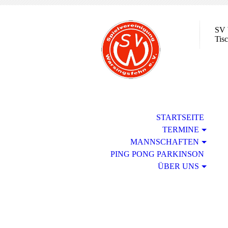
SV 
Tisc
STARTSEITE
TERMINE
MANNSCHAFTEN
PING PONG PARKINSON
ÜBER UNS