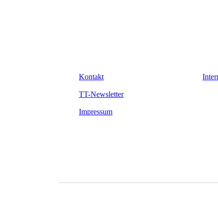
Kontakt
Inter
TT-Newsletter
Impressum