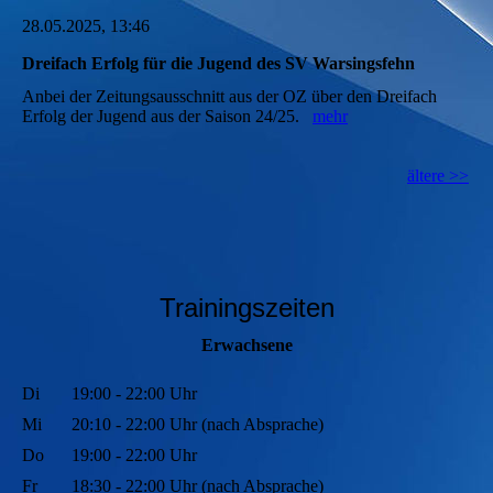
28.05.2025, 13:46
Dreifach Erfolg für die Jugend des SV Warsingsfehn
Anbei der Zeitungsausschnitt aus der OZ über den Dreifach
Erfolg der Jugend aus der Saison 24/25.
mehr
ältere >>
Trainingszeiten
Erwachsene
Di
19:00 - 22:00 Uhr
Mi
20:10 - 22:00 Uhr (nach Absprache)
Do
19:00 - 22:00 Uhr
Fr
18:30 - 22:00 Uhr (nach Absprache)