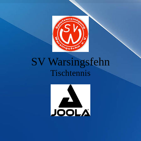
SV Warsingsfehn
Tischtennis