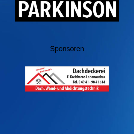
Sponsoren