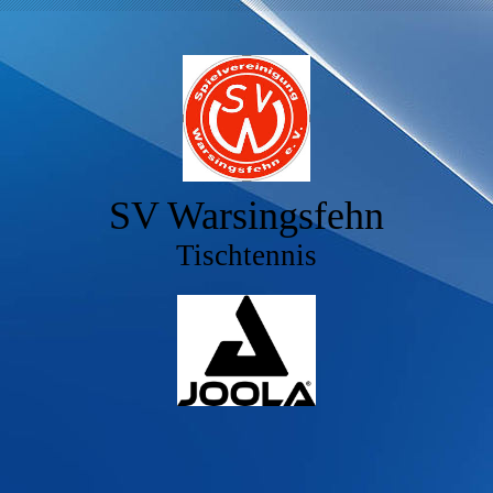
SV Warsingsfehn
Tischtennis