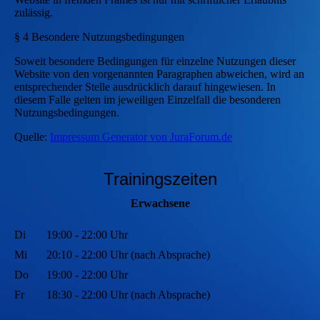
zulässig.
§ 4 Besondere Nutzungsbedingungen
Soweit besondere Bedingungen für einzelne Nutzungen dieser
Website von den vorgenannten Paragraphen abweichen, wird an
entsprechender Stelle ausdrücklich darauf hingewiesen. In
diesem Falle gelten im jeweiligen Einzelfall die besonderen
Nutzungsbedingungen.
Quelle:
Impressum Generator von JuraForum.de
Trainingszeiten
Erwachsene
Di
19:00 - 22:00 Uhr
Mi
20:10 - 22:00 Uhr (nach Absprache)
Do
19:00 - 22:00 Uhr
Fr
18:30 - 22:00 Uhr (nach Absprache)