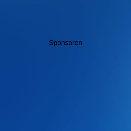
Sponsoren