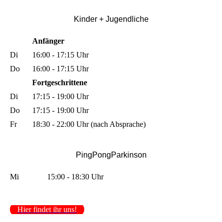
Kinder + Jugendli
che
Anfänger
Di
16:00 - 17:15 Uhr
Do
16:00 - 17:15 Uhr
Fortgeschrittene
Di
17:15 - 19:00 Uhr
Do
17:15 - 19:00 Uhr
Fr
18:30 - 22:00 Uhr (nach Absprache)
PingPongParkinson
Mi
15:00 - 18:30 Uhr
Hier findet ihr uns!