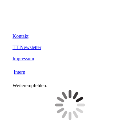
Kontakt
TT-Newsletter
Impressum
Intern
Weiterempfehlen: