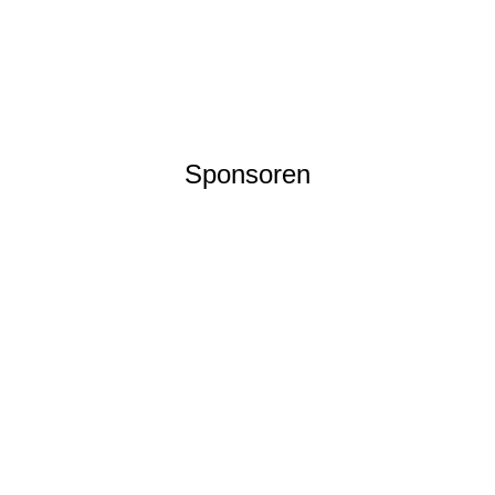
Sponsoren