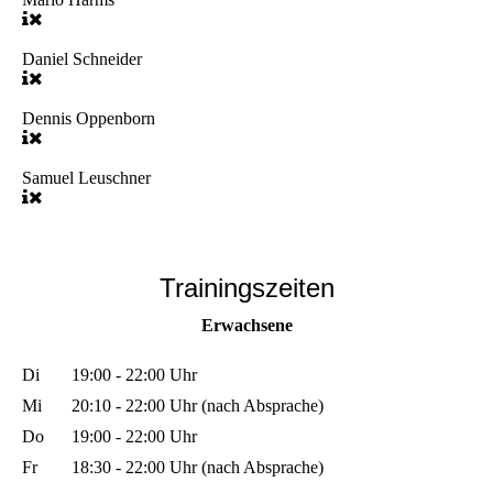
Daniel Schneider
Dennis Oppenborn
Samuel Leuschner
Trainingszeiten
Erwachsene
Di
19:00 - 22:00 Uhr
Mi
20:10 - 22:00 Uhr (nach Absprache)
Do
19:00 - 22:00 Uhr
Fr
18:30 - 22:00 Uhr (nach Absprache)