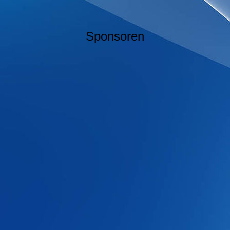
Sponsoren