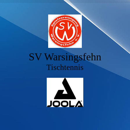
SV Warsingsfehn
Tischtennis