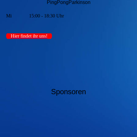
PingPongParkinson
Mi
15:00 - 18:30 Uhr
Hier findet ihr uns!
Sponsoren