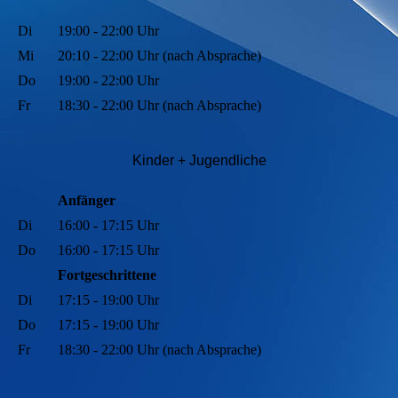
Di
19:00 - 22:00 Uhr
Mi
20:10 - 22:00 Uhr (nach Absprache)
Do
19:00 - 22:00 Uhr
Fr
18:30 - 22:00 Uhr (nach Absprache)
Kinder + Jugendli
che
Anfänger
Di
16:00 - 17:15 Uhr
Do
16:00 - 17:15 Uhr
Fortgeschrittene
Di
17:15 - 19:00 Uhr
Do
17:15 - 19:00 Uhr
Fr
18:30 - 22:00 Uhr (nach Absprache)