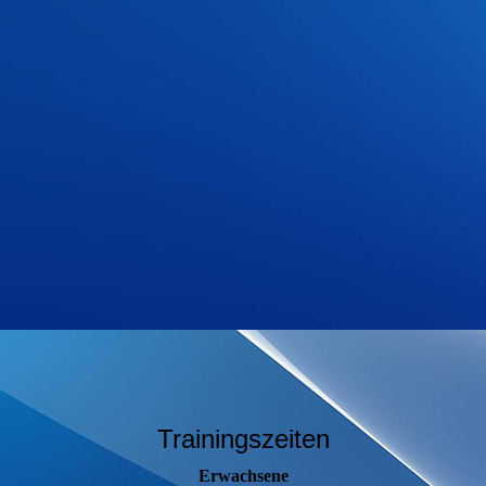
Trainingszeiten
Erwachsene