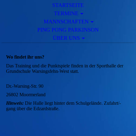
STARTSEITE
TERMINE
MANNSCHAFTEN
PING PONG PARKINSON
ÜBER UNS
Wo findet ihr uns?
Das Training und die Punktspiele finden in der Sporthalle der
Grundschule Warsingsfehn-West statt.
Dr.-Warsing-Str. 90
26802 Moormerland
Hinweis:
Die Halle liegt hinter dem Schulgelände. Zufahrt/-
gang über die Edzardstraße.