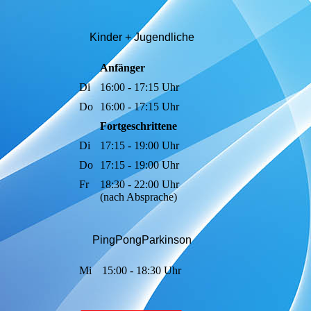
Kinder + Jugendli
che
Anfänger
Di
16:00 - 17:15 Uhr
Do
16:00 - 17:15 Uhr
Fortgeschrittene
Di
17:15 - 19:00 Uhr
Do
17:15 - 19:00 Uhr
Fr
18:30 - 22:00 Uhr
(nach Absprache)
PingPongParkinson
Mi
15:00 - 18:30 Uhr