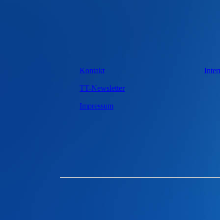
Kontakt
Inter
TT-Newsletter
Impressum