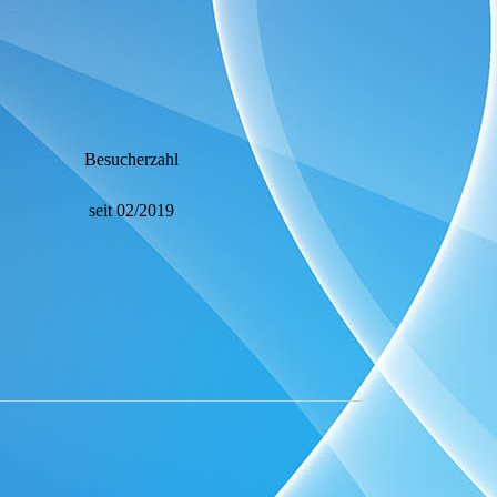
Besucherzahl
seit 02/2019