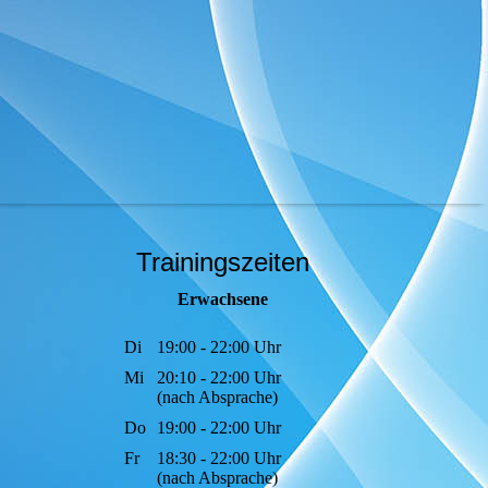
Trainingszeiten
Erwachsene
Di
19:00 - 22:00 Uhr
Mi
20:10 - 22:00 Uhr
(nach Absprache)
Do
19:00 - 22:00 Uhr
Fr
18:30 - 22:00 Uhr
(nach Absprache)