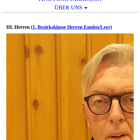
ÜBER UNS
III. Herren (
1. Bezirksklasse Herren Emden/Leer
)