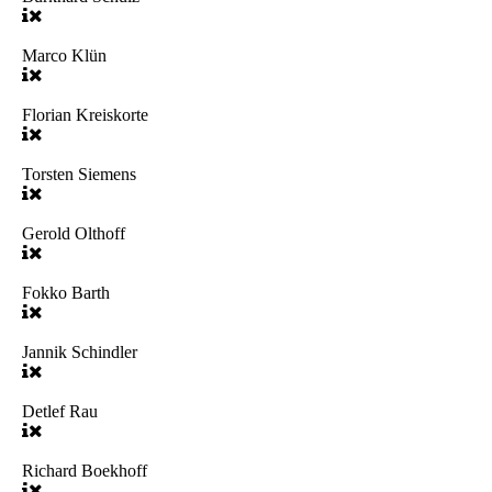
Marco Klün
Florian Kreiskorte
Torsten Siemens
Gerold Olthoff
Fokko Barth
Jannik Schindler
Detlef Rau
Richard Boekhoff