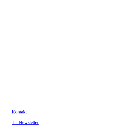
Kontakt
TT-Newsletter