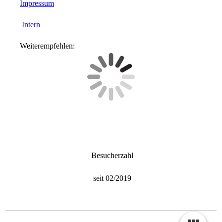
Impressum
Intern
Weiterempfehlen:
Besucherzahl
seit 02/2019