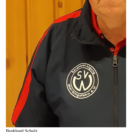
Burkhard Schulz