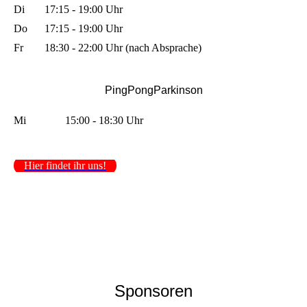
Di
17:15 - 19:00 Uhr
Do
17:15 - 19:00 Uhr
Fr
18:30 - 22:00 Uhr (nach Absprache)
PingPongParkinson
Mi
15:00 - 18:30 Uhr
Hier findet ihr uns!
Sponsoren