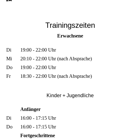
Trainingszeiten
Erwachsene
Di
19:00 - 22:00 Uhr
Mi
20:10 - 22:00 Uhr (nach Absprache)
Do
19:00 - 22:00 Uhr
Fr
18:30 - 22:00 Uhr (nach Absprache)
Kinder + Jugendli
che
Anfänger
Di
16:00 - 17:15 Uhr
Do
16:00 - 17:15 Uhr
Fortgeschrittene